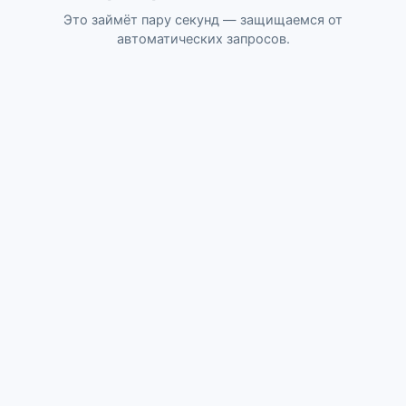
Это займёт пару секунд — защищаемся от
автоматических запросов.