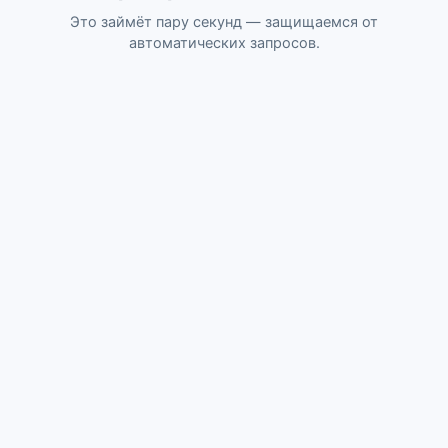
Это займёт пару секунд — защищаемся от
автоматических запросов.