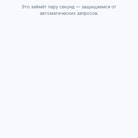
Это займёт пару секунд — защищаемся от
автоматических запросов.