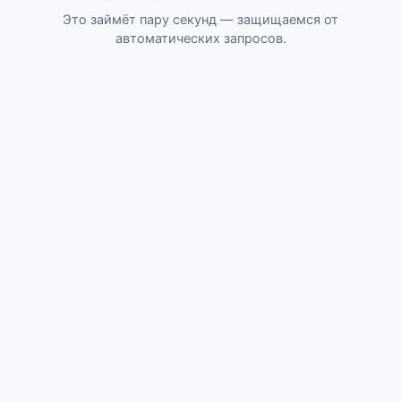
Это займёт пару секунд — защищаемся от
автоматических запросов.