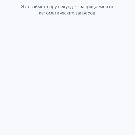
Это займёт пару секунд — защищаемся от
автоматических запросов.