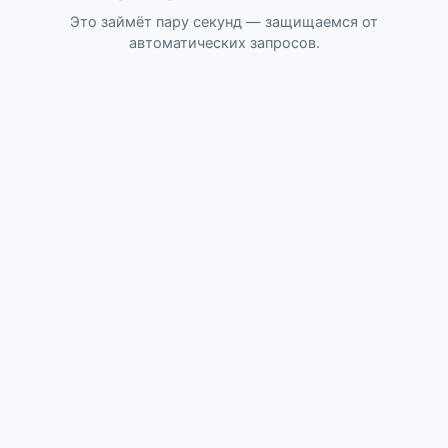
Это займёт пару секунд — защищаемся от
автоматических запросов.