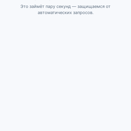
Это займёт пару секунд — защищаемся от
автоматических запросов.