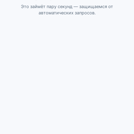
Это займёт пару секунд — защищаемся от
автоматических запросов.