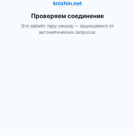
knizhin.net
Проверяем соединение
Это займёт пару секунд — защищаемся от
автоматических запросов.