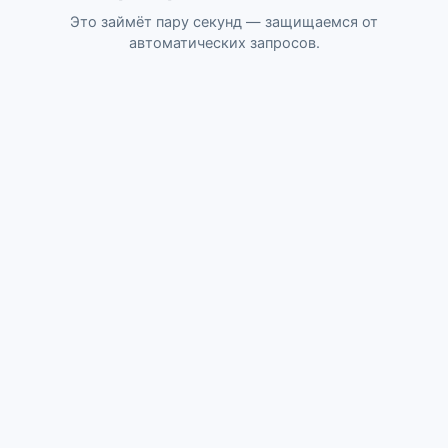
Это займёт пару секунд — защищаемся от
автоматических запросов.