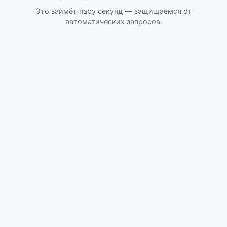
Это займёт пару секунд — защищаемся от
автоматических запросов.