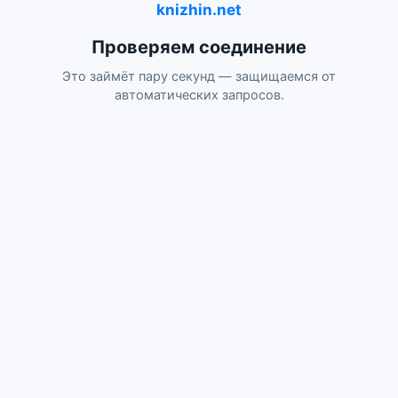
knizhin.net
Проверяем соединение
Это займёт пару секунд — защищаемся от
автоматических запросов.