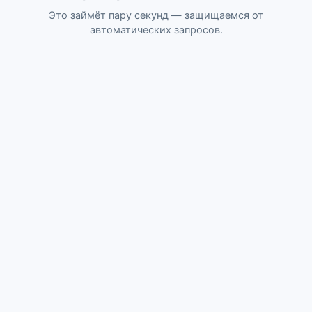
Это займёт пару секунд — защищаемся от
автоматических запросов.