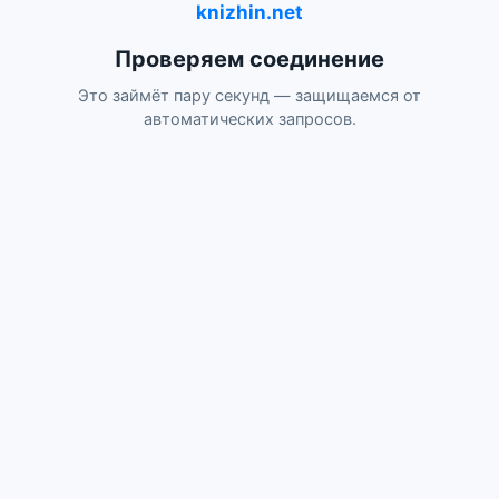
knizhin.net
Проверяем соединение
Это займёт пару секунд — защищаемся от
автоматических запросов.