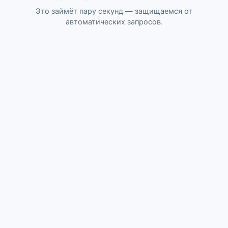
Это займёт пару секунд — защищаемся от
автоматических запросов.