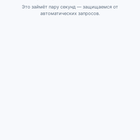
Это займёт пару секунд — защищаемся от
автоматических запросов.