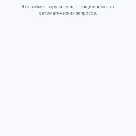
Это займёт пару секунд — защищаемся от
автоматических запросов.