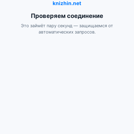
knizhin.net
Проверяем соединение
Это займёт пару секунд — защищаемся от
автоматических запросов.