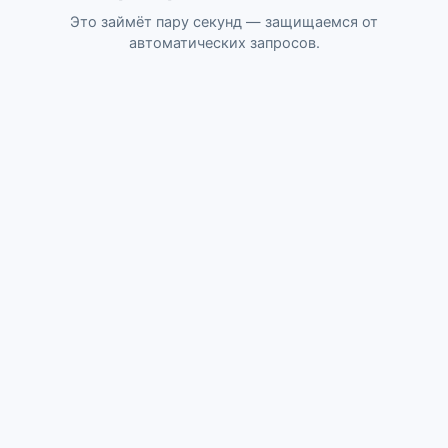
Это займёт пару секунд — защищаемся от
автоматических запросов.