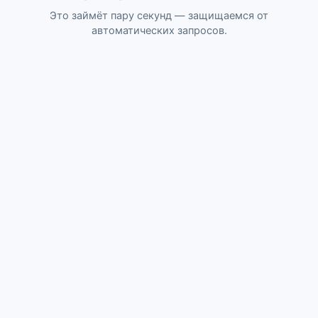
Это займёт пару секунд — защищаемся от
автоматических запросов.