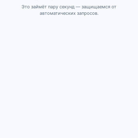
Это займёт пару секунд — защищаемся от
автоматических запросов.