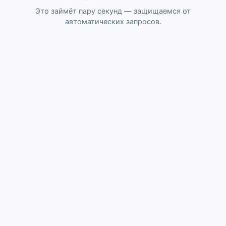
Это займёт пару секунд — защищаемся от
автоматических запросов.