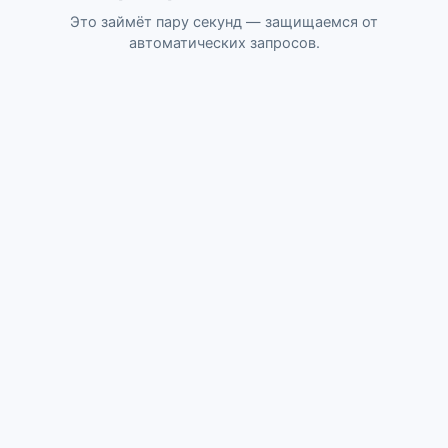
Это займёт пару секунд — защищаемся от
автоматических запросов.